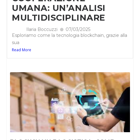
UMANA: UN’ANALISI
MULTIDISCIPLINARE
Ilaria Boccuzzi
07/03/2025
Esploriamo come la tecnologia blockchain, grazie alla
sua
Read More