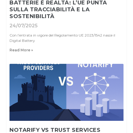
BATTERIE È REALTÀ: L’UE PUNTA
SULLA TRACCIABILITÀ E LA
SOSTENIBILITÀ
24/07/2025
Con l’entrata in vigore del Regolamento UE 2023/1542 nasce il
Digital Battery
Read More »
NOTARIFY VS TRUST SERVICES