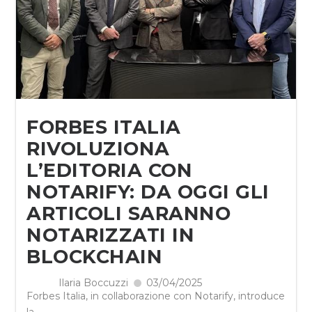
FORBES ITALIA
RIVOLUZIONA
L’EDITORIA CON
NOTARIFY: DA OGGI GLI
ARTICOLI SARANNO
NOTARIZZATI IN
BLOCKCHAIN
Ilaria Boccuzzi
03/04/2025
Forbes Italia, in collaborazione con Notarify, introduce