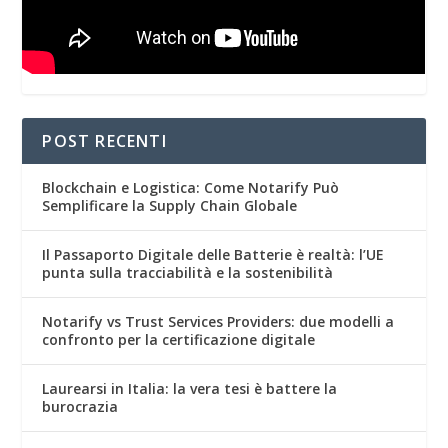
POST RECENTI
Blockchain e Logistica: Come Notarify Può
Semplificare la Supply Chain Globale
Il Passaporto Digitale delle Batterie è realtà: l’UE
punta sulla tracciabilità e la sostenibilità
Notarify vs Trust Services Providers: due modelli a
confronto per la certificazione digitale
Laurearsi in Italia: la vera tesi è battere la
burocrazia