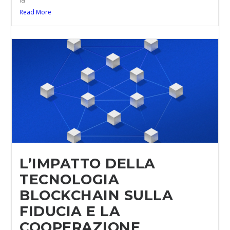
la
Read More
L’IMPATTO DELLA
TECNOLOGIA
BLOCKCHAIN SULLA
FIDUCIA E LA
COOPERAZIONE