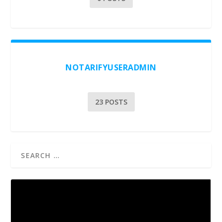
NOTARIFYUSERADMIN
23 POSTS