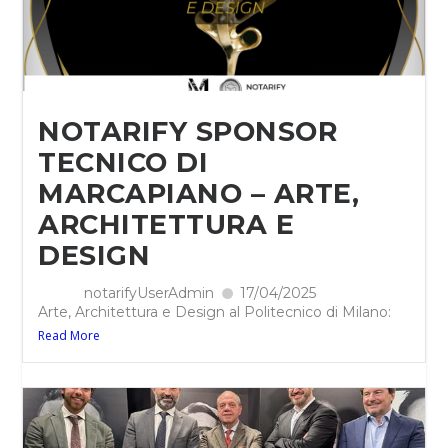
NOTARIFY SPONSOR
TECNICO DI
MARCAPIANO – ARTE,
ARCHITETTURA E
DESIGN
notarifyUserAdmin
17/04/2025
Arte, Architettura e Design al Politecnico di Milano:
Read More