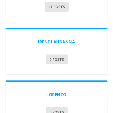
41 POSTS
IRENE LAUDANNA
0 POSTS
LORENZO
0 POSTS