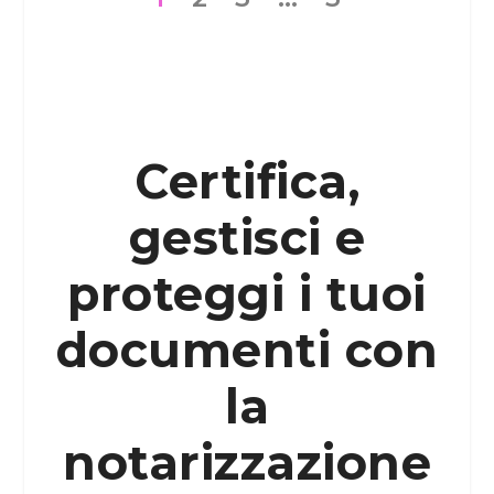
Certifica,
gestisci e
proteggi i tuoi
documenti con
la
notarizzazione