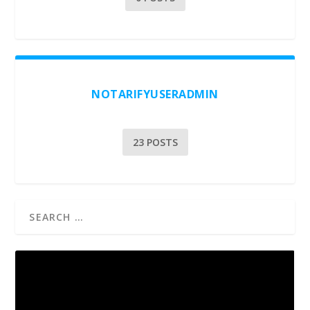
NOTARIFYUSERADMIN
23 POSTS