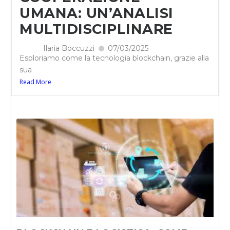
UMANA: UN’ANALISI
MULTIDISCIPLINARE
Ilaria Boccuzzi
07/03/2025
Esploriamo come la tecnologia blockchain, grazie alla
sua
Read More