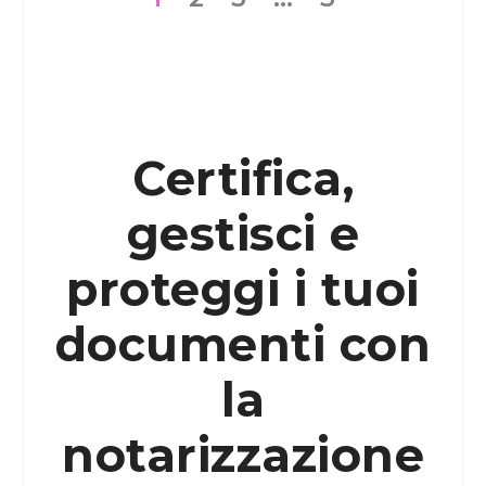
Certifica,
gestisci e
proteggi i tuoi
documenti con
la
notarizzazione