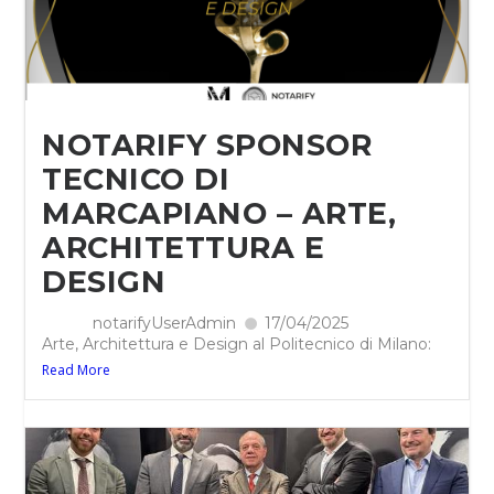
NOTARIFY SPONSOR
TECNICO DI
MARCAPIANO – ARTE,
ARCHITETTURA E
DESIGN
notarifyUserAdmin
17/04/2025
Arte, Architettura e Design al Politecnico di Milano:
Read More