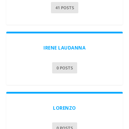
41 POSTS
IRENE LAUDANNA
0 POSTS
LORENZO
0 POSTS