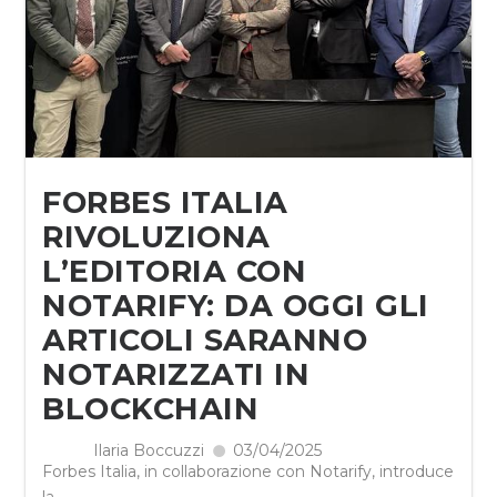
FORBES ITALIA
RIVOLUZIONA
L’EDITORIA CON
NOTARIFY: DA OGGI GLI
ARTICOLI SARANNO
NOTARIZZATI IN
BLOCKCHAIN
Ilaria Boccuzzi
03/04/2025
Forbes Italia, in collaborazione con Notarify, introduce