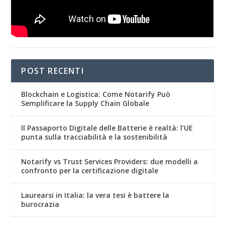
POST RECENTI
Blockchain e Logistica: Come Notarify Può
Semplificare la Supply Chain Globale
Il Passaporto Digitale delle Batterie è realtà: l’UE
punta sulla tracciabilità e la sostenibilità
Notarify vs Trust Services Providers: due modelli a
confronto per la certificazione digitale
Laurearsi in Italia: la vera tesi è battere la
burocrazia