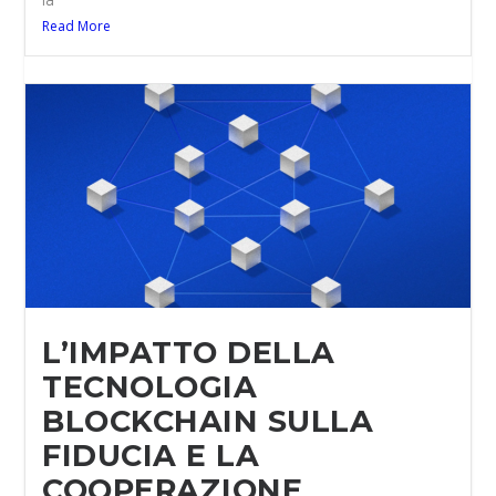
la
Read More
L’IMPATTO DELLA
TECNOLOGIA
BLOCKCHAIN SULLA
FIDUCIA E LA
COOPERAZIONE