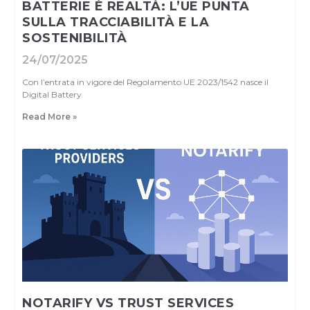
BATTERIE È REALTÀ: L’UE PUNTA
SULLA TRACCIABILITÀ E LA
SOSTENIBILITÀ
24/07/2025
Con l’entrata in vigore del Regolamento UE 2023/1542 nasce il
Digital Battery
Read More »
NOTARIFY VS TRUST SERVICES