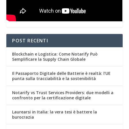
POST RECENTI
Blockchain e Logistica: Come Notarify Può
Semplificare la Supply Chain Globale
Il Passaporto Digitale delle Batterie è realtà: l’UE
punta sulla tracciabilità e la sostenibilità
Notarify vs Trust Services Providers: due modelli a
confronto per la certificazione digitale
Laurearsi in Italia: la vera tesi è battere la
burocrazia