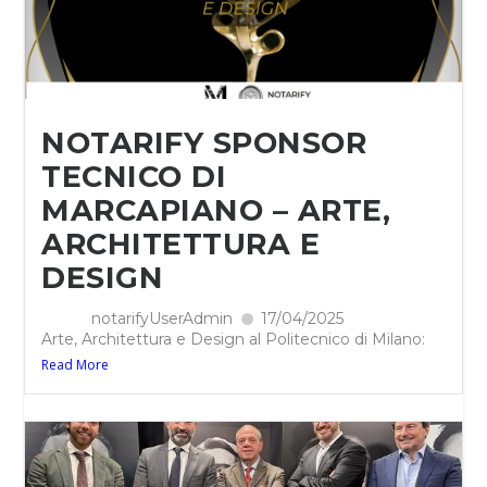
NOTARIFY SPONSOR
TECNICO DI
MARCAPIANO – ARTE,
ARCHITETTURA E
DESIGN
notarifyUserAdmin
17/04/2025
Arte, Architettura e Design al Politecnico di Milano:
Read More