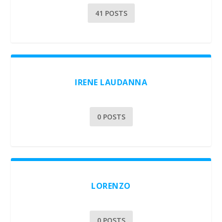
41 POSTS
IRENE LAUDANNA
0 POSTS
LORENZO
0 POSTS