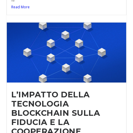
la
Read More
L’IMPATTO DELLA
TECNOLOGIA
BLOCKCHAIN SULLA
FIDUCIA E LA
COOPERAZIONE