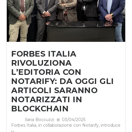
FORBES ITALIA
RIVOLUZIONA
L’EDITORIA CON
NOTARIFY: DA OGGI GLI
ARTICOLI SARANNO
NOTARIZZATI IN
BLOCKCHAIN
Ilaria Boccuzzi
03/04/2025
Forbes Italia, in collaborazione con Notarify, introduce