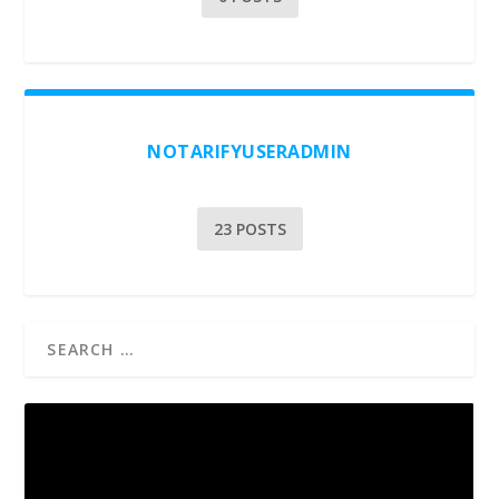
NOTARIFYUSERADMIN
23 POSTS