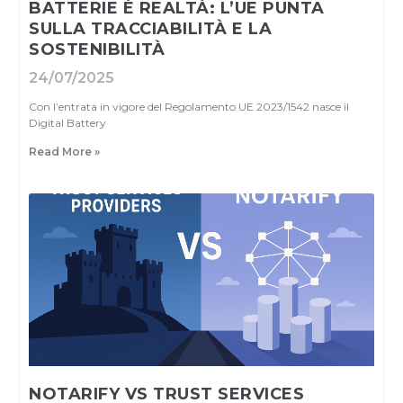
BATTERIE È REALTÀ: L’UE PUNTA
SULLA TRACCIABILITÀ E LA
SOSTENIBILITÀ
24/07/2025
Con l’entrata in vigore del Regolamento UE 2023/1542 nasce il
Digital Battery
Read More »
NOTARIFY VS TRUST SERVICES