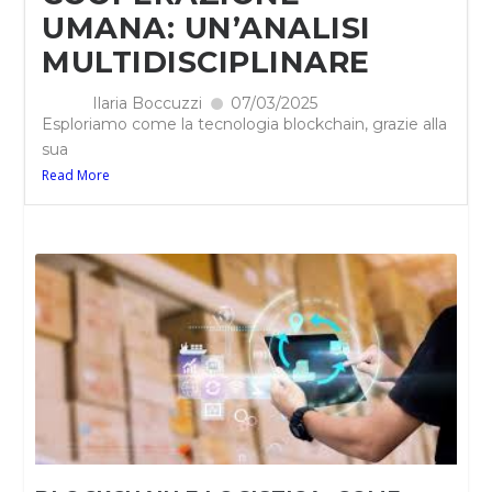
UMANA: UN’ANALISI
MULTIDISCIPLINARE
Ilaria Boccuzzi
07/03/2025
Esploriamo come la tecnologia blockchain, grazie alla
sua
Read More