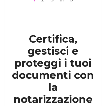
Certifica,
gestisci e
proteggi i tuoi
documenti con
la
notarizzazione