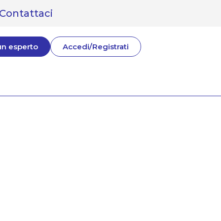
Contattaci
un esperto
Accedi/Registrati