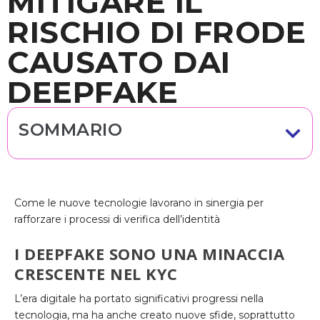
MITIGARE IL
RISCHIO DI FRODE
CAUSATO DAI
DEEPFAKE
SOMMARIO
Come le nuove tecnologie lavorano in sinergia per
rafforzare i processi di verifica dell’identità
I DEEPFAKE SONO UNA MINACCIA
CRESCENTE NEL KYC
L’era digitale ha portato significativi progressi nella
tecnologia, ma ha anche creato nuove sfide, soprattutto