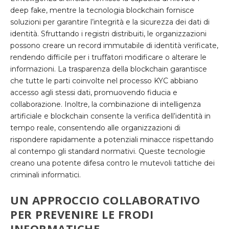
deep fake, mentre la tecnologia blockchain fornisce
soluzioni per garantire l’integrità e la sicurezza dei dati di
identità. Sfruttando i registri distribuiti, le organizzazioni
possono creare un record immutabile di identità verificate,
rendendo difficile per i truffatori modificare o alterare le
informazioni. La trasparenza della blockchain garantisce
che tutte le parti coinvolte nel processo KYC abbiano
accesso agli stessi dati, promuovendo fiducia e
collaborazione. Inoltre, la combinazione di intelligenza
artificiale e blockchain consente la verifica dell’identità in
tempo reale, consentendo alle organizzazioni di
rispondere rapidamente a potenziali minacce rispettando
al contempo gli standard normativi. Queste tecnologie
creano una potente difesa contro le mutevoli tattiche dei
criminali informatici.
UN APPROCCIO COLLABORATIVO
PER PREVENIRE LE FRODI
INFORMATICHE