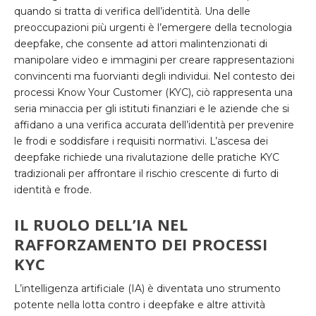
quando si tratta di verifica dell’identità. Una delle
preoccupazioni più urgenti è l’emergere della tecnologia
deepfake, che consente ad attori malintenzionati di
manipolare video e immagini per creare rappresentazioni
convincenti ma fuorvianti degli individui. Nel contesto dei
processi Know Your Customer (KYC), ciò rappresenta una
seria minaccia per gli istituti finanziari e le aziende che si
affidano a una verifica accurata dell’identità per prevenire
le frodi e soddisfare i requisiti normativi. L’ascesa dei
deepfake richiede una rivalutazione delle pratiche KYC
tradizionali per affrontare il rischio crescente di furto di
identità e frode.
IL RUOLO DELL’IA NEL
RAFFORZAMENTO DEI PROCESSI
KYC
L’intelligenza artificiale (IA) è diventata uno strumento
potente nella lotta contro i deepfake e altre attività