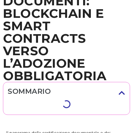
DOCUMENTI:
BLOCKCHAIN E
SMART
CONTRACTS
VERSO
L’ADOZIONE
OBBLIGATORIA
SOMMARIO