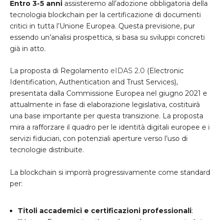
Entro 3-5 anni
assisteremo all’adozione obbligatoria della
tecnologia blockchain per la certificazione di documenti
critici in tutta l’Unione Europea. Questa previsione, pur
essendo un’analisi prospettica, si basa su sviluppi concreti
già in atto.
La proposta di Regolamento
eIDAS 2.0
(Electronic
Identification, Authentication and Trust Services),
presentata dalla Commissione Europea nel giugno 2021 e
attualmente in fase di elaborazione legislativa, costituirà
una base importante per questa transizione. La proposta
mira a rafforzare il quadro per le identità digitali europee e i
servizi fiduciari, con potenziali aperture verso l’uso di
tecnologie distribuite.
La blockchain si imporrà progressivamente come standard
per:
Titoli accademici e certificazioni professionali
: