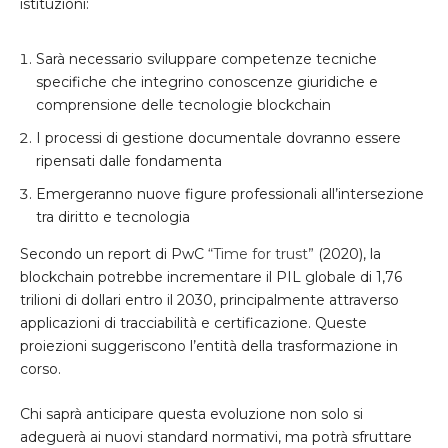
istituzioni:
Sarà necessario sviluppare competenze tecniche
specifiche che integrino conoscenze giuridiche e
comprensione delle tecnologie blockchain
I processi di gestione documentale dovranno essere
ripensati dalle fondamenta
Emergeranno nuove figure professionali all’intersezione
tra diritto e tecnologia
Secondo un report di PwC
“Time for trust”
(2020), la
blockchain potrebbe incrementare il PIL globale di 1,76
trilioni di dollari entro il 2030, principalmente attraverso
applicazioni di tracciabilità e certificazione. Queste
proiezioni suggeriscono l’entità della trasformazione in
corso.
Chi saprà anticipare questa evoluzione non solo si
adeguerà ai nuovi standard normativi, ma potrà sfruttare