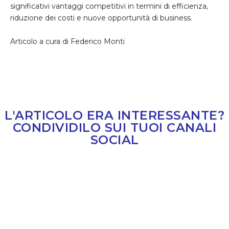
significativi vantaggi competitivi in termini di efficienza,
riduzione dei costi e nuove opportunità di business.
Articolo a cura di Federico Monti
L'ARTICOLO ERA INTERESSANTE?
CONDIVIDILO SUI TUOI CANALI
SOCIAL