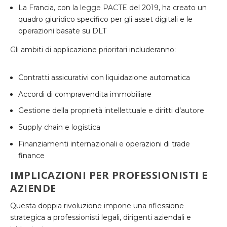
La Francia, con la
legge PACTE
del 2019, ha creato un
quadro giuridico specifico per gli asset digitali e le
operazioni basate su DLT
Gli ambiti di applicazione prioritari includeranno:
Contratti assicurativi con liquidazione automatica
Accordi di compravendita immobiliare
Gestione della proprietà intellettuale e diritti d’autore
Supply chain e logistica
Finanziamenti internazionali e operazioni di trade
finance
IMPLICAZIONI PER PROFESSIONISTI E
AZIENDE
Questa doppia rivoluzione impone una riflessione
strategica a professionisti legali, dirigenti aziendali e